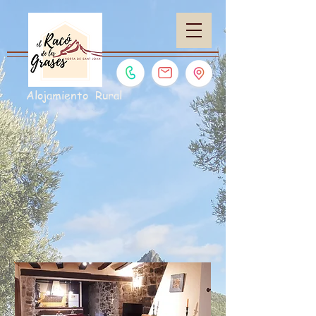
Alojamiento Rural